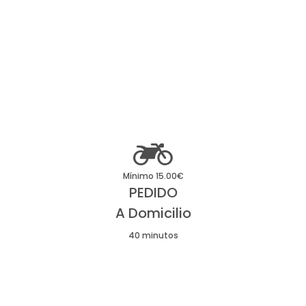

Mínimo 15.00€
PEDIDO
A Domicilio
40 minutos